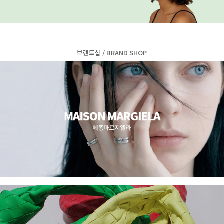
브랜드샵 / BRAND SHOP