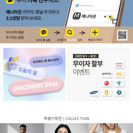
특별기획전 / COLLECTION