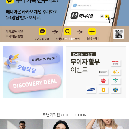
특별기획전 / COLLECTION