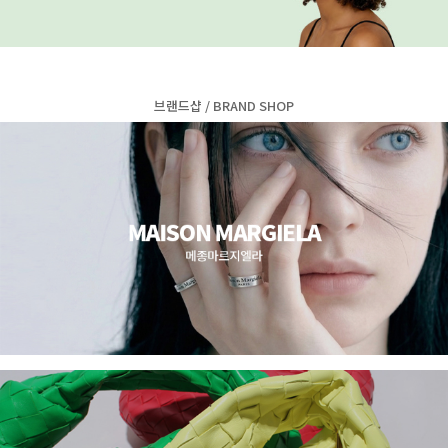
브랜드샵 / BRAND SHOP