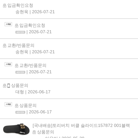
입금확인요청
송현욱
| 2026-07-21
입금확인요청
| 2026-07-21
교환/반품문의
송현욱
| 2026-07-21
교환/반품문의
| 2026-07-21
상품문의
대형
| 2026-06-17
상품문의
| 2026-06-17
[국내배송]토리버치 버클 슬라이드157872 001블랙
상품문의