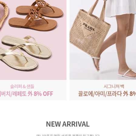
매니아온은 매일 새로운 제품이 입고됩니다